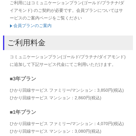
ご利用にはコミュニケーションプラン(ゴールド/プラチナ/ダ
イアモンド) のご契約が必要です。会員プランについてはサ
ービスのご案内ページをご覧ください
会員プランのご案内
ご利用料金
コミュニケーションプラン(ゴールド/プラチナ/ダイアモンド)
に追加して下記サービス代金にてご利用いただけます。
■3年プラン
ひかり回線サービス ファミリー/マンション：3,850円(税込)
ひかり回線サービス マンション：2,860円(税込)
■1年プラン
ひかり回線サービス ファミリー/マンション：4,070円(税込)
ひかり回線サービス マンション：3,080円(税込)