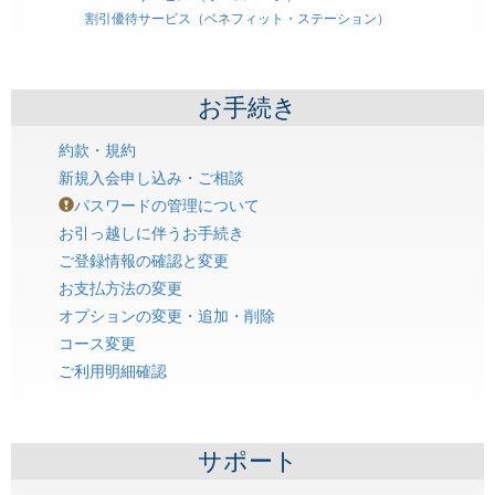
割引優待サービス（ベネフィット・ステーション）
お手続き
約款・規約
新規入会申し込み・ご相談
パスワードの管理について
お引っ越しに伴うお手続き
ご登録情報の確認と変更
お支払方法の変更
オプションの変更・追加・削除
コース変更
ご利用明細確認
サポート