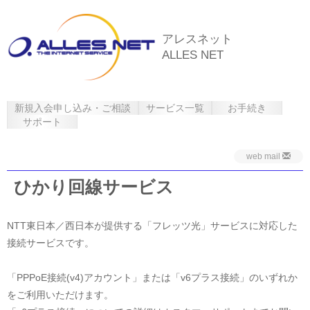
アレスネット
ALLES NET
新規入会申し込み・ご相談
サービス一覧
お手続き
サポート
web mail
ひかり回線サービス
NTT東日本／西日本が提供する「フレッツ光」サービスに対応した
接続サービスです。
「PPPoE接続(v4)アカウント」または「v6プラス接続」のいずれか
をご利用いただけます。