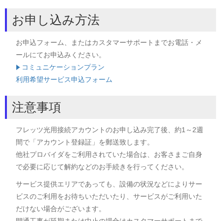
お申し込み方法
お申込フォーム、またはカスタマーサポートまでお電話・メ
ールにてお申込みください。
コミュニケーションプラン
利用希望サービス申込フォーム
注意事項
フレッツ光用接続アカウントのお申し込み完了後、約1～2週
間で「アカウント登録証」を郵送致します。
他社プロバイダをご利用されていた場合は、お客さまご自身
で必要に応じて解約などのお手続きを行ってください。
サービス提供エリアであっても、設備の状況などによりサー
ビスのご利用をお待ちいただいたり、サービスがご利用いた
だけない場合がございます。
開通工事が延期または中止の場合はカスタマーサポートまで