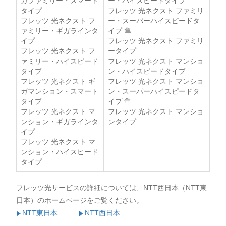
ガファミリー・スマート
ー・ハイスピードタイプ
タイプ
フレッツ 光ネクスト ファミリ
フレッツ 光ネクスト フ
ー・スーパーハイスピードタ
ァミリー・ギガラインタ
イプ 隼
イプ
フレッツ 光ネクスト ファミリ
フレッツ 光ネクスト フ
ータイプ
ァミリー・ハイスピード
フレッツ 光ネクスト マンショ
タイプ
ン・ハイスピードタイプ
フレッツ 光ネクスト ギ
フレッツ 光ネクスト マンショ
ガマンション・スマート
ン・スーパーハイスピードタ
タイプ
イプ 隼
フレッツ 光ネクスト マ
フレッツ 光ネクスト マンショ
ンション・ギガラインタ
ンタイプ
イプ
フレッツ 光ネクスト マ
ンション・ハイスピード
タイプ
フレッツ光サービスの詳細については、NTT西日本（NTT東
日本）のホームページをご覧ください。
NTT東日本
NTT西日本