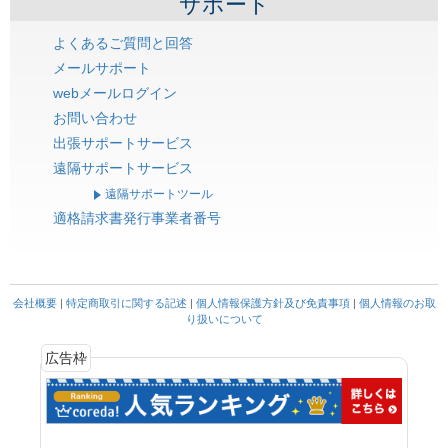
サポート
よくあるご質問と回答
メールサポート
webメールログイン
お問い合わせ
出張サポートサービス
遠隔サポートサービス
遠隔サポートツール
適格請求書発行事業者番号
会社概要
|
特定商取引に関する記述
|
個人情報保護方針及び免責事項
|
個人情報のお取
り扱いについて