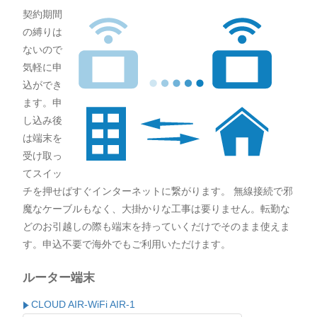
契約期間
の縛りは
ないので
気軽に申
込ができ
ます。申
し込み後
は端末を
受け取っ
てスイッ
チを押せばすぐインターネットに繋がります。 無線接続で邪
魔なケーブルもなく、大掛かりな工事は要りません。転勤な
どのお引越しの際も端末を持っていくだけでそのまま使えま
す。申込不要で海外でもご利用いただけます。
ルーター端末
CLOUD AIR-WiFi AIR-1