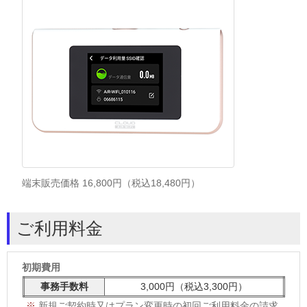
端末販売価格 16,800円（税込18,480円）
ご利用料金
初期費用
事務手数料
3,000円（税込3,300円）
新規ご契約時又はプラン変更時の初回ご利用料金の請求