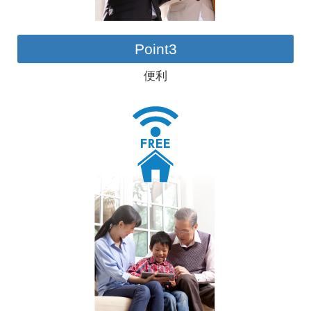
Point3
便利