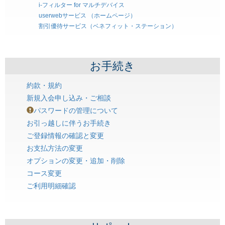
i-フィルター for マルチデバイス
userwebサービス （ホームページ）
割引優待サービス（ベネフィット・ステーション）
お手続き
約款・規約
新規入会申し込み・ご相談
パスワードの管理について
お引っ越しに伴うお手続き
ご登録情報の確認と変更
お支払方法の変更
オプションの変更・追加・削除
コース変更
ご利用明細確認