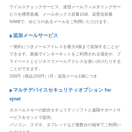
ウイルスチェックサービス、迷惑メールフィルタリングサー
ビスを標準装備、メールボックス容量1GB、送受信容量
50MBで、ゆとりのあるメールをご利用いただけます。
追加メールサービス
一契約につきメールアドレスを最大4個まで追加することが
できます。家族でインターネットをご利用される場合や、プ
ライベートとビジネスでメールアドレスを使い分けたりする
ことができます。
200円（税込220円）/月：追加メール1個につき
マルチデバイスセキュリティオプション for
ejnet
カスペルスキーの総合セキュリティソフトと遠隔サポートサ
ービスをセットで提供。
パソコン、スマホ、タブレットなど複数台の端末でご利用い