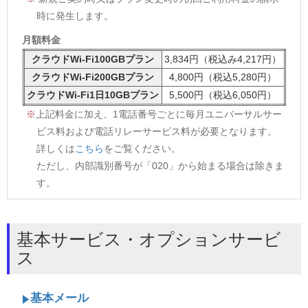
時に発生します。
月額料金
クラウドWi-Fi100GBプラン
3,834円（税込み4,217円）
クラウドWi-Fi200GBプラン
4,800円（税込5,280円）
クラウドWi-Fi1日10GBプラン
5,500円（税込6,050円）
上記料金に加え、1電話番号ごとに毎月ユニバーサルサー
ビス料および電話リレーサービス料が必要となります。
詳しくは
こちら
をご覧ください。
ただし、内部識別番号が「020」から始まる場合は除きま
す。
基本サービス・オプションサービ
ス
基本メール