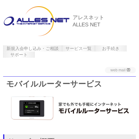
アレスネット
ALLES NET
新規入会申し込み・ご相談
サービス一覧
お手続き
サポート
web mail
モバイルルーターサービス