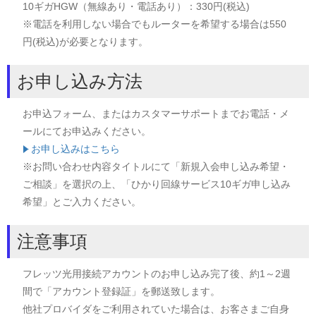
10ギガHGW（無線あり・電話あり）：330円(税込)
※電話を利用しない場合でもルーターを希望する場合は550
円(税込)が必要となります。
お申し込み方法
お申込フォーム、またはカスタマーサポートまでお電話・メ
ールにてお申込みください。
お申し込みはこちら
※お問い合わせ内容タイトルにて「新規入会申し込み希望・
ご相談」を選択の上、「ひかり回線サービス10ギガ申し込み
希望」とご入力ください。
注意事項
フレッツ光用接続アカウントのお申し込み完了後、約1～2週
間で「アカウント登録証」を郵送致します。
他社プロバイダをご利用されていた場合は、お客さまご自身