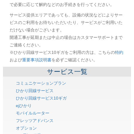
で必要に応じて解約などのお手続きを行ってください。
サービス提供エリアであっても、設備の状況などによりサー
ビスのご利用をお待ちいただいたり、サービスがご利用いた
だけない場合がございます。
開通工事が延期または中止の場合はカスタマーサポートまで
ご連絡ください。
※ひかり回線サービス10ギガをご利用の方は、こちらの
特約
および
重要事項説明書
を必ずご確認ください。
サービス一覧
コミュニケーションプラン
ひかり回線サービス
ひかり回線サービス10ギガ
ejひかり
モバイルルーター
フレッツアドバンス
オプション