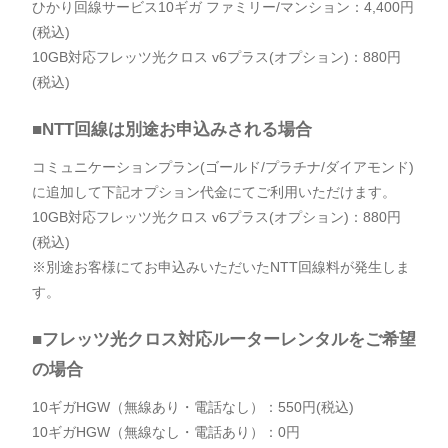
ひかり回線サービス10ギガ ファミリー/マンション：4,400円
(税込)
10GB対応フレッツ光クロス v6プラス(オプション)：880円
(税込)
■NTT回線は別途お申込みされる場合
コミュニケーションプラン(ゴールド/プラチナ/ダイアモンド)
に追加して下記オプション代金にてご利用いただけます。
10GB対応フレッツ光クロス v6プラス(オプション)：880円
(税込)
※別途お客様にてお申込みいただいたNTT回線料が発生しま
す。
■フレッツ光クロス対応ルーターレンタルをご希望
の場合
10ギガHGW（無線あり・電話なし）：550円(税込)
10ギガHGW（無線なし・電話あり）：0円