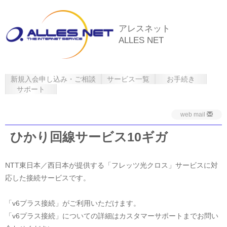
アレスネット
ALLES NET
新規入会申し込み・ご相談
サービス一覧
お手続き
サポート
web mail
ひかり回線サービス10ギガ
NTT東日本／西日本が提供する「フレッツ光クロス」サービスに対
応した接続サービスです。
「v6プラス接続」がご利用いただけます。
「v6プラス接続」についての詳細はカスタマーサポートまでお問い