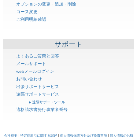
オプションの変更・追加・削除
コース変更
ご利用明細確認
サポート
よくあるご質問と回答
メールサポート
webメールログイン
お問い合わせ
出張サポートサービス
遠隔サポートサービス
遠隔サポートツール
適格請求書発行事業者番号
会社概要
|
特定商取引に関する記述
|
個人情報保護方針及び免責事項
|
個人情報のお取