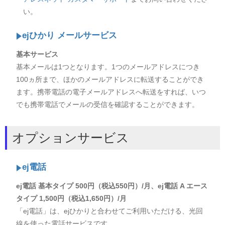
い。
ejひかり メールサービス
基本サービス
基本メールは1つとなります。1つのメールアドレスにつき
100ヵ所まで、ほかのメールアドレスに転送することができ
ます。携帯電話の電子メールアドレスへ転送をすれば、いつ
でも携帯電話でメールの受信を確認することができます。
オプションサービス
ej電話
ej電話 基本タイプ 500円（税込550円）/月、ej電話 A エース
タイプ 1,500円（税込1,650円）/月
「ej電話」は、ejひかりと合わせてご利用いただける、光回
線を使った電話サービスです。