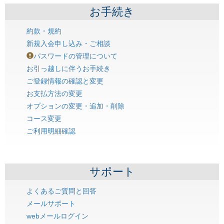
お手続き
約款・規約
新規入会申し込み・ご相談
パスワードの管理について
お引っ越しに伴うお手続き
ご登録情報の確認と変更
お支払方法の変更
オプションの変更・追加・削除
コース変更
ご利用明細確認
サポート
よくあるご質問と回答
メールサポート
webメールログイン