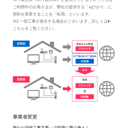
ご利用中のお客さまが、弊社の提供する「ejひかり」に
契約を変更することを「転用」といいます。
※2
一部工事が発生する場合がございます。詳しくは
こちら
をご覧ください。
事業者変更
新たな回線工事不要
で円滑に乗り換え！