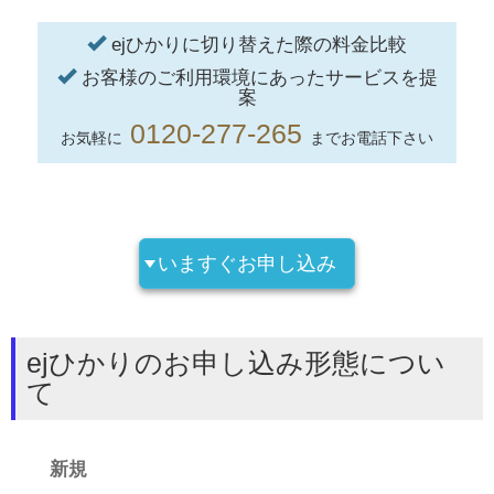
ejひかりに切り替えた際の料金比較
お客様のご利用環境にあったサービスを提
案
0120-277-265
お気軽に
までお電話下さい
いますぐお申し込み
ejひかりのお申し込み形態につい
て
新規