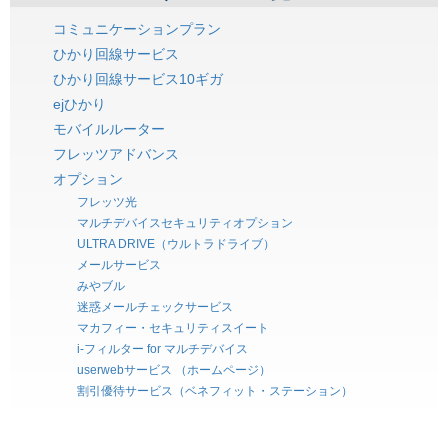
コミュニケーションプラン
ひかり回線サービス
ひかり回線サービス10ギガ
ejひかり
モバイルルーター
フレッツアドバンス
オプション
フレッツ光
マルチデバイスセキュリティオプション
ULTRA DRIVE（ウルトラドライブ）
メールサービス
みやブル
迷惑メールチェックサービス
マカフィー・セキュリティスイート
i-フィルター for マルチデバイス
userwebサービス （ホームページ）
割引優待サービス（ベネフィット・ステーション）