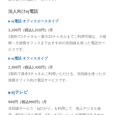
法人向けej電話
ej電話 オフィスエースタイプ
1,100円（税込1,210円）/月
1契約で1チャネル～最大32チャネルまでご利用可能な、小規
模～大規模オフィスまでおすすめの光回線を使った電話サー
ビスです。
ej電話 オフィスタイプ
1,300円（税込1,430円）/月
1契約で基本3チャネルご利用いただける、光回線を使った小
規模オフィス向け電話サービスです。
ejテレビ
900円（税込990円）/月
光回線サービス「ejひかり」を利用して、地上デジタル放
送、BSデジタル放送、CS（オプション）が視聴できるサー