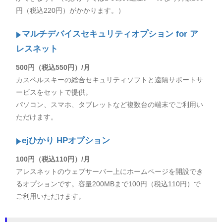
円（税込220円）がかかります。）
マルチデバイスセキュリティオプション for ア
レスネット
500円（税込550円）/月
カスペルスキーの総合セキュリティソフトと遠隔サポートサ
ービスをセットで提供。
パソコン、スマホ、タブレットなど複数台の端末でご利用い
ただけます。
ejひかり HPオプション
100円（税込110円）/月
アレスネットのウェブサーバー上にホームページを開設でき
るオプションです。容量200MBまで100円（税込110円）で
ご利用いただけます。