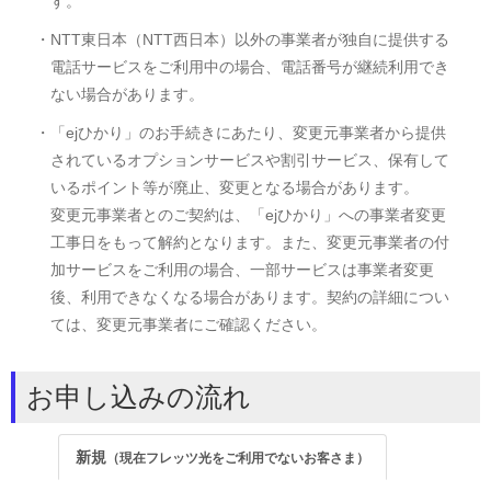
す。
・NTT東日本（NTT西日本）以外の事業者が独自に提供する
電話サービスをご利用中の場合、電話番号が継続利用でき
ない場合があります。
・「ejひかり」のお手続きにあたり、変更元事業者から提供
されているオプションサービスや割引サービス、保有して
いるポイント等が廃止、変更となる場合があります。
変更元事業者とのご契約は、「ejひかり」への事業者変更
工事日をもって解約となります。また、変更元事業者の付
加サービスをご利用の場合、一部サービスは事業者変更
後、利用できなくなる場合があります。契約の詳細につい
ては、変更元事業者にご確認ください。
お申し込みの流れ
新規
（現在フレッツ光をご利用でないお客さま）