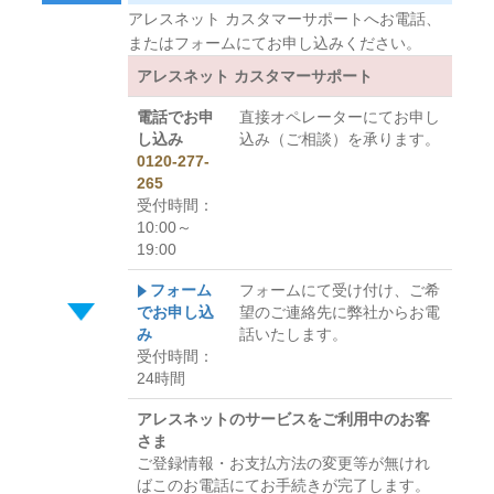
アレスネット カスタマーサポートへお電話、
またはフォームにてお申し込みください。
アレスネット カスタマーサポート
電話でお申
直接オペレーターにてお申し
し込み
込み（ご相談）を承ります。
0120-277-
265
受付時間：
10:00～
19:00
フォーム
フォームにて受け付け、ご希
でお申し込
望のご連絡先に弊社からお電
み
話いたします。
受付時間：
24時間
アレスネットのサービスをご利用中のお客
さま
ご登録情報・お支払方法の変更等が無けれ
ばこのお電話にてお手続きが完了します。