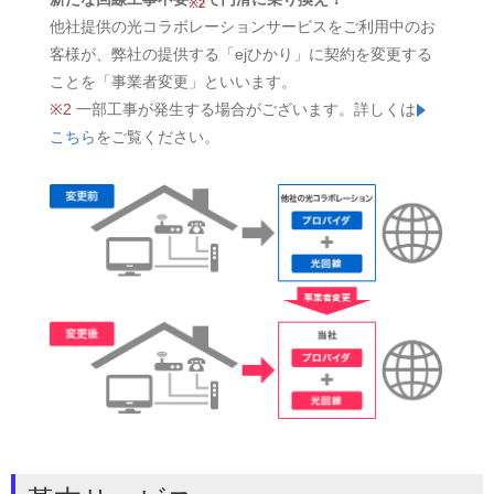
※2
他社提供の光コラボレーションサービスをご利用中のお
客様が、弊社の提供する「ejひかり」に契約を変更する
ことを「事業者変更」といいます。
※2
一部工事が発生する場合がございます。詳しくは
こちら
をご覧ください。