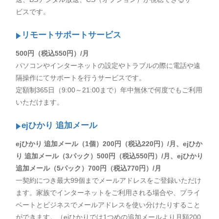
ビスです。
リモートサポートサービス
500円（税込550円）/月
パソコンやインターネットの設定やトラブルの際に電話や遠
隔操作にてサポートを行うサービスです。
定額制365日（9:00～21:00まで）年中無休で何度でもご利用
いただけます。
ejひかり 追加メール
ejひかり 追加メール（1個）200円（税込220円）/月、ejひか
り 追加メール（3パック）500円（税込550円）/月、ejひかり
追加メール（5パック）700円（税込770円）/月
一契約につき最大99個までメールアドレスをご登録いただけ
ます。家族でインターネットをご利用される場合や、プライ
ベートとビジネスでメールアドレスを使い分けたりすること
ができます。（ejひかりでは1つめの追加メールより月額200