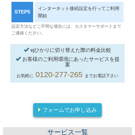
インターネット接続設定を行ってご利用
STEP5
開始
設定方法などご不明な場合には、カスタマーサポートまで
ご連絡ください。
ejひかりに切り替えた際の料金比較
お客様のご利用環境にあったサービスを提
案
0120-277-265
お気軽に
までお電話下さい
フォームでお申し込み
サービス一覧