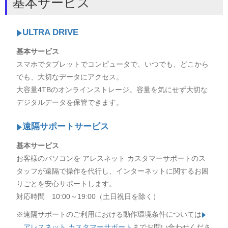
基本サービス
ULTRA DRIVE
基本サービス
スマホでタブレットでコンピュータで、いつでも、どこから
でも、大切なデータにアクセス。
大容量4TBのオンラインストレージ。容量を気にせず大切な
デジタルデータを保管できます。
遠隔サポートサービス
基本サービス
お客様のパソコンを アレスネット カスタマーサポートのス
タッフが遠隔で操作を代行し、インターネットに関するお困
りごとを安心サポートします。
対応時間 10:00～19:00（土日祝日を除く）
※遠隔サポートのご利用における動作環境条件については
アレスネット カスタマーサポート
までお問い合わせくださ