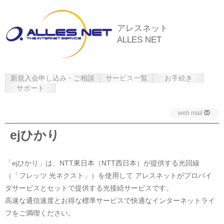
アレスネット
ALLES NET
新規入会申し込み・ご相談
サービス一覧
お手続き
サポート
web mail
ejひかり
「ejひかり」は、NTT東日本（NTT西日本）が提供する光回線
（「フレッツ 光ネクスト」）を使用して アレスネットがプロバイ
ダサービスとセットで提供する光接続サービスです。
高速な通信速度とお得な標準サービスで快適なインターネットライ
フをご満喫ください。