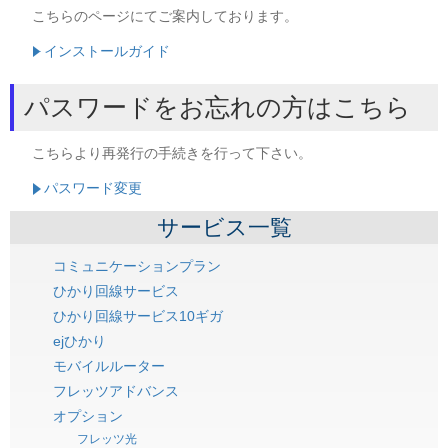
こちらのページにてご案内しております。
インストールガイド
パスワードをお忘れの方はこちら
こちらより再発行の手続きを行って下さい。
パスワード変更
サービス一覧
コミュニケーションプラン
ひかり回線サービス
ひかり回線サービス10ギガ
ejひかり
モバイルルーター
フレッツアドバンス
オプション
フレッツ光