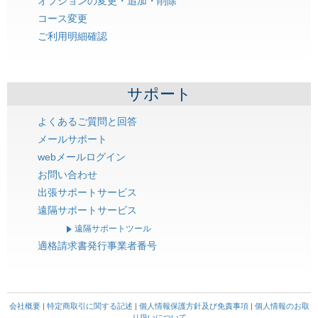
オプションの変更・追加・削除
コース変更
ご利用明細確認
サポート
よくあるご質問と回答
メールサポート
webメールログイン
お問い合わせ
出張サポートサービス
遠隔サポートサービス
遠隔サポートツール
適格請求書発行事業者番号
会社概要
|
特定商取引に関する記述
|
個人情報保護方針及び免責事項
|
個人情報のお取
り扱いについて