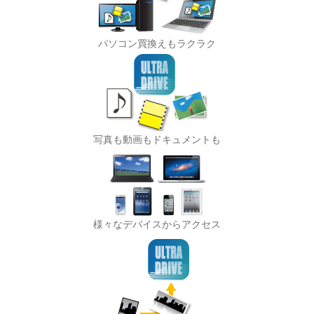
パソコン買換えもラクラク
写真も動画もドキュメントも
様々なデバイスからアクセス