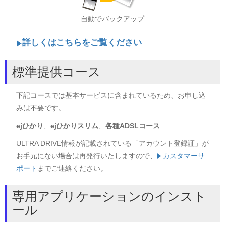
自動でバックアップ
詳しくはこちらをご覧ください
標準提供コース
下記コースでは基本サービスに含まれているため、お申し込
みは不要です。
ejひかり
、
ejひかりスリム
、
各種ADSLコース
ULTRA DRIVE情報が記載されている「アカウント登録証」が
お手元にない場合は再発行いたしますので、
カスタマーサ
ポート
までご連絡ください。
専用アプリケーションのインスト
ール