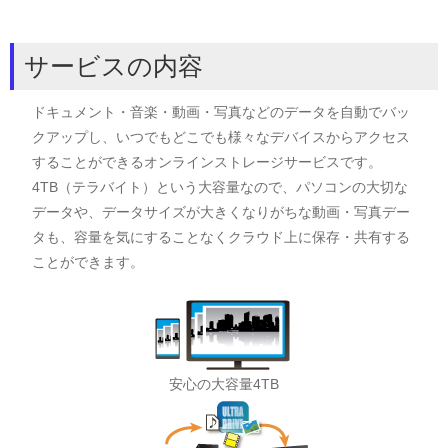
サービスの内容
ドキュメント・音楽・動画・写真などのデータを自動でバッ
クアップし、いつでもどこでも様々なデバイスからアクセス
することができるオンラインストレージサービスです。
4TB（テラバイト）という大容量なので、パソコンの大切な
データや、データサイズが大きくなりがちな動画・写真デー
タも、容量を気にすることなくクラウド上に保存・共有する
ことができます。
安心の大容量4TB