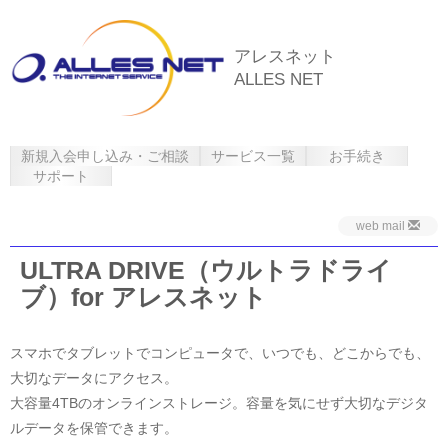
アレスネット
ALLES NET
新規入会申し込み・ご相談
サービス一覧
お手続き
サポート
web mail
ULTRA DRIVE（ウルトラドライ
ブ）for アレスネット
スマホでタブレットでコンピュータで、いつでも、どこからでも、
大切なデータにアクセス。
大容量4TBのオンラインストレージ。容量を気にせず大切なデジタ
ルデータを保管できます。