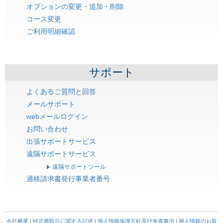
オプションの変更・追加・削除
コース変更
ご利用明細確認
サポート
よくあるご質問と回答
メールサポート
webメールログイン
お問い合わせ
出張サポートサービス
遠隔サポートサービス
遠隔サポートツール
適格請求書発行事業者番号
会社概要
|
特定商取引に関する記述
|
個人情報保護方針及び免責事項
|
個人情報のお取