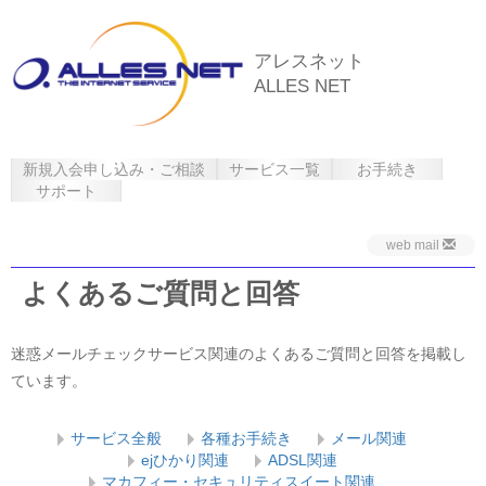
アレスネット
ALLES NET
新規入会申し込み・ご相談
サービス一覧
お手続き
サポート
web mail
よくあるご質問と回答
迷惑メールチェックサービス関連のよくあるご質問と回答を掲載し
ています。
サービス全般
各種お手続き
メール関連
ejひかり関連
ADSL関連
マカフィー・セキュリティスイート関連