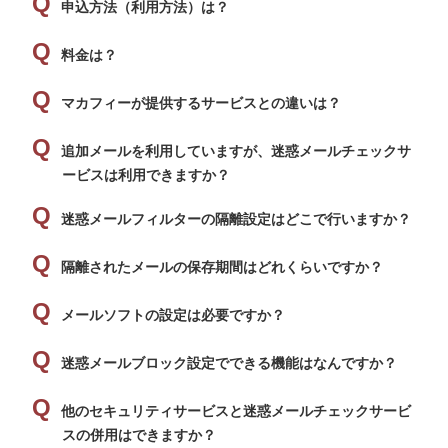
申込方法（利用方法）は？
料金は？
マカフィーが提供するサービスとの違いは？
追加メールを利用していますが、迷惑メールチェックサ
ービスは利用できますか？
迷惑メールフィルターの隔離設定はどこで行いますか？
隔離されたメールの保存期間はどれくらいですか？
メールソフトの設定は必要ですか？
迷惑メールブロック設定でできる機能はなんですか？
他のセキュリティサービスと迷惑メールチェックサービ
スの併用はできますか？