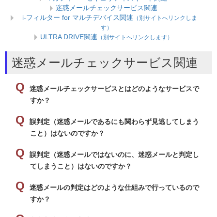
迷惑メールチェックサービス関連
i-フィルター for マルチデバイス関連
（別サイトへリンクしま
す）
ULTRA DRIVE関連
（別サイトへリンクします）
迷惑メールチェックサービス関連
迷惑メールチェックサービスとはどのようなサービスで
すか？
誤判定（迷惑メールであるにも関わらず見逃してしまう
こと）はないのですか？
誤判定（迷惑メールではないのに、迷惑メールと判定し
てしまうこと）はないのですか？
迷惑メールの判定はどのような仕組みで行っているので
すか？