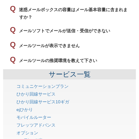
迷惑メールボックスの容量はメール基本容量に含まれま
すか？
メールソフトでメールが送信・受信ができない
メールツールが表示できません
メールツールの推奨環境を教えて下さい
サービス一覧
コミュニケーションプラン
ひかり回線サービス
ひかり回線サービス10ギガ
ejひかり
モバイルルーター
フレッツアドバンス
オプション